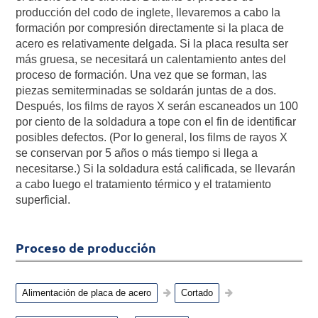
producción del codo de inglete, llevaremos a cabo la
formación por compresión directamente si la placa de
acero es relativamente delgada. Si la placa resulta ser
más gruesa, se necesitará un calentamiento antes del
proceso de formación. Una vez que se forman, las
piezas semiterminadas se soldarán juntas de a dos.
Después, los films de rayos X serán escaneados un 100
por ciento de la soldadura a tope con el fin de identificar
posibles defectos. (Por lo general, los films de rayos X
se conservan por 5 años o más tiempo si llega a
necesitarse.) Si la soldadura está calificada, se llevarán
a cabo luego el tratamiento térmico y el tratamiento
superficial.
Proceso de producción
Alimentación de placa de acero
Cortado