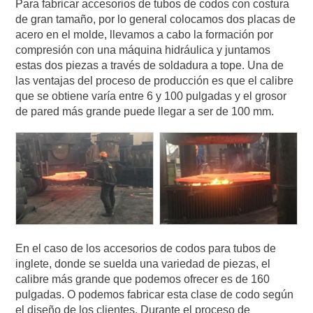
Para fabricar accesorios de tubos de codos con costura
de gran tamaño, por lo general colocamos dos placas de
acero en el molde, llevamos a cabo la formación por
compresión con una máquina hidráulica y juntamos
estas dos piezas a través de soldadura a tope. Una de
las ventajas del proceso de producción es que el calibre
que se obtiene varía entre 6 y 100 pulgadas y el grosor
de pared más grande puede llegar a ser de 100 mm.
En el caso de los accesorios de codos para tubos de
inglete, donde se suelda una variedad de piezas, el
calibre más grande que podemos ofrecer es de 160
pulgadas. O podemos fabricar esta clase de codo según
el diseño de los clientes. Durante el proceso de