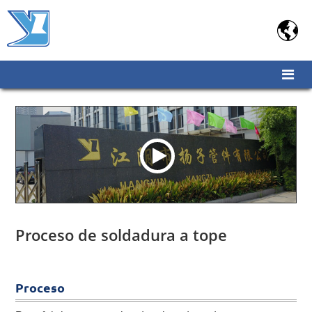

Proceso de soldadura a tope
Proceso