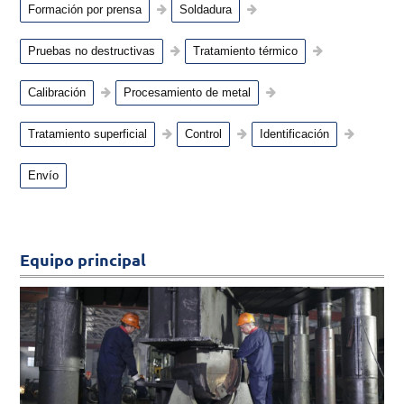
Formación por prensa
Soldadura
Pruebas no destructivas
Tratamiento térmico
Calibración
Procesamiento de metal
Tratamiento superficial
Control
Identificación
Envío
Equipo principal