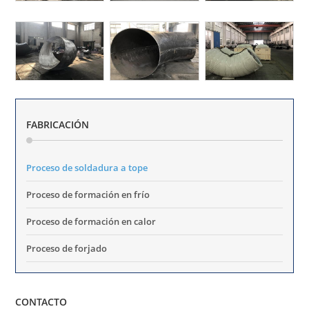
FABRICACIÓN
Proceso de soldadura a tope
Proceso de formación en frío
Proceso de formación en calor
Proceso de forjado
CONTACTO