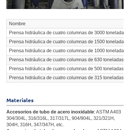
Nombre
Prensa hidráulica de cuatro columnas de 3000 toneladas
Prensa hidráulica de cuatro columnas de 1500 toneladas
Prensa hidráulica de cuatro columnas de 1000 toneladas
Prensa hidráulica de cuatro columnas de 630 toneladas
Prensa hidráulica de cuatro columnas de 500 toneladas
Prensa hidráulica de cuatro columnas de 315 toneladas
Materiales
Accesorios de tubo de acero inoxidable
: ASTM A403
304/304L, 316/316L, 317/317L, 904/904L, 321/321H,
304H, 316H, 347/347H, etc.