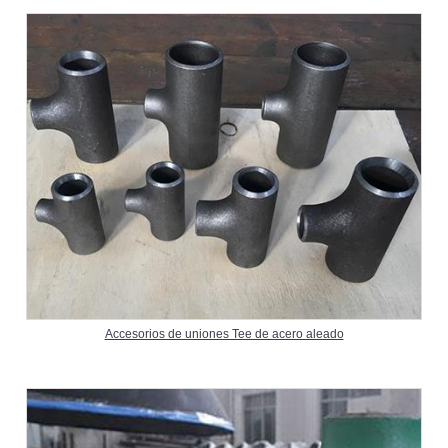
Accesorios de uniones Tee de acero aleado