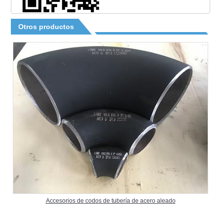
Otros productos
Accesorios de codos de tubería de acero aleado