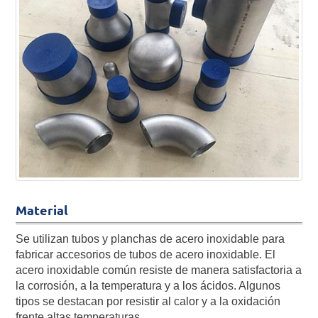
Material
Se utilizan tubos y planchas de acero inoxidable para
fabricar accesorios de tubos de acero inoxidable. El
acero inoxidable común resiste de manera satisfactoria a
la corrosión, a la temperatura y a los ácidos. Algunos
tipos se destacan por resistir al calor y a la oxidación
frente altas temperaturas.