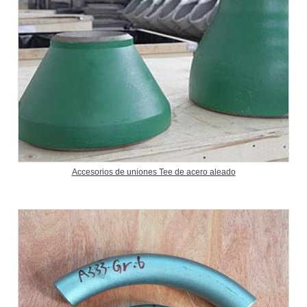
Accesorios de uniones Tee de acero aleado