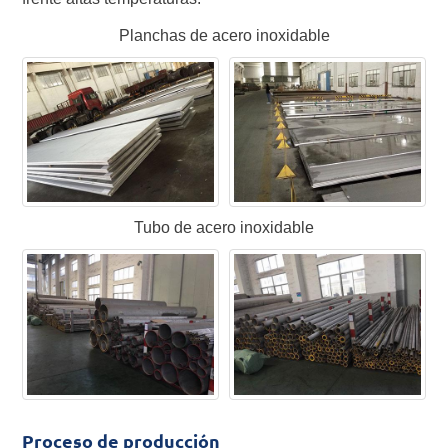
Planchas de acero inoxidable
Tubo de acero inoxidable
Proceso de producción