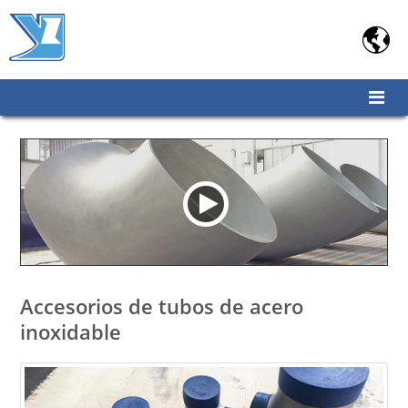

Accesorios de tubos de acero
inoxidable