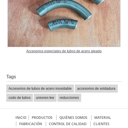
Accesorios especiales de tubos de acero aleado
Tags
Accesorios de tubos de acero inoxidable
accesorios de soldadura
codo de tubos
uniones tee
reducciones
INICIO
PRODUCTOS
QUIÉNES SOMOS
MATERIAL
FABRICACIÓN
CONTROL DE CALIDAD
CLIENTES