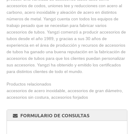
accesorios de codos, uniones tee y reducciones con acero al
carbono, acero inoxidable y aleación de acero en distintos
números de metal. Yangzi cuenta con todos los equipos de
trabajo pesado que se necesitan para fabricar varios
accesorios de tubos. Yangzi comenzó a producir accesorios de
tubos desde el año 1989, y gracias a sus 30 años de
experiencia en el área de producción y recursos de accesorios
de tubos ha ganado una buena reputación en la fabricación de
accesorios de tubos para que los clientes puedan personalizar
sus accesorios. Yangzi ha obtenido y emitido los certificados
para distintos clientes de todo el mundo.
Productos relacionados
accesorios de acero inoxidable, accesorios de gran diámetro,
accesorios sin costura, accesorios forjados
FORMULARIO DE CONSULTAS