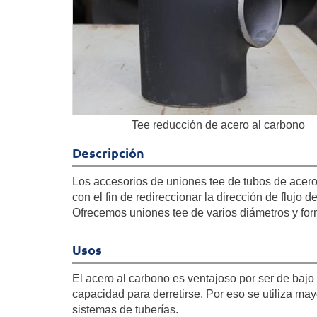
Tee reducción de acero al carbono
Descripción
Los accesorios de uniones tee de tubos de acero 
con el fin de redireccionar la dirección de flujo del
Ofrecemos uniones tee de varios diámetros y for
Usos
El acero al carbono es ventajoso por ser de bajo
capacidad para derretirse. Por eso se utiliza may
sistemas de tuberías.