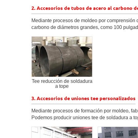
2. Accesorios de tubos de acero al carbono 
Mediante procesos de moldeo por comprensión de
carbono de diámetros grandes, como 100 pulga
Tee reducción de soldadura
a tope
3. Accesorios de uniones tee personalizados
Mediante procesos de formación por moldeo, fab
Podemos producir uniones tee de soldadura a to