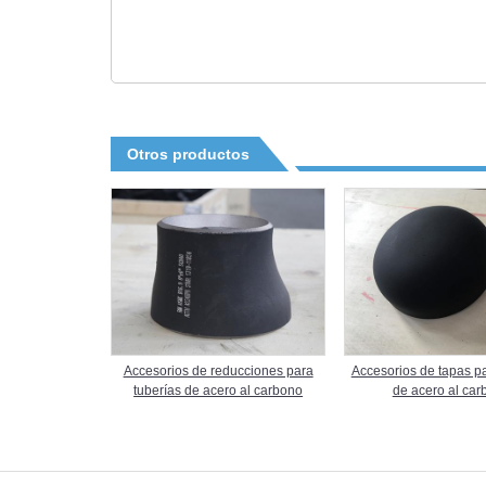
Otros productos
Accesorios de reducciones para
Accesorios de tapas pa
tuberías de acero al carbono
de acero al car