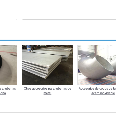
Accesorios de codos de tu
ra tuberías
Otros accesorios para tuberías de
acero inoxidable
bono
metal