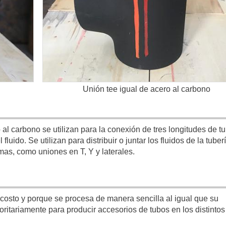
Unión tee igual de acero al carbono
al carbono se utilizan para la conexión de tres longitudes de t
 fluido. Se utilizan para distribuir o juntar los fluidos de la tuber
mas, como uniones en T, Y y laterales.
 costo y porque se procesa de manera sencilla al igual que su
oritariamente para producir accesorios de tubos en los distintos