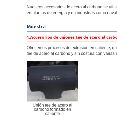
Nuestros accesorios de acero al carbono se utili
en plantas de energía y en industrias como nava
Muestra
1.Accesorios de uniones tee de acero al carb
Ofrecemos procesos de extrusión en caliente, qu
tee de acero al carbono y sin costura con varias 
Unión tee de acero al
carbono formado en
caliente