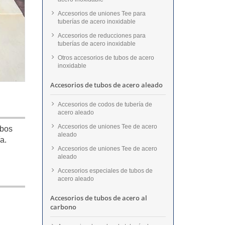
Accesorios de uniones Tee para
tuberías de acero inoxidable
Accesorios de reducciones para
tuberías de acero inoxidable
Otros accesorios de tubos de acero
inoxidable
Accesorios de tubos de acero aleado
Accesorios de codos de tubería de
acero aleado
Accesorios de uniones Tee de acero
ubos
aleado
ía.
Accesorios de uniones Tee de acero
aleado
Accesorios especiales de tubos de
acero aleado
Accesorios de tubos de acero al
carbono