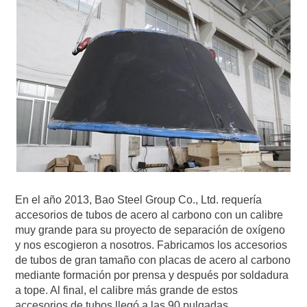
En el año 2013, Bao Steel Group Co., Ltd. requería
accesorios de tubos de acero al carbono con un calibre
muy grande para su proyecto de separación de oxígeno
y nos escogieron a nosotros. Fabricamos los accesorios
de tubos de gran tamaño con placas de acero al carbono
mediante formación por prensa y después por soldadura
a tope. Al final, el calibre más grande de estos
accesorios de tubos llegó a las 90 pulgadas.