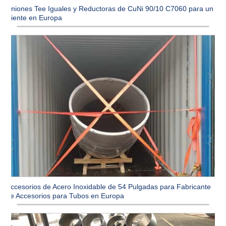
Uniones Tee Iguales y Reductoras de CuNi 90/10 C7060 para un
cliente en Europa
Accesorios de Acero Inoxidable de 54 Pulgadas para Fabricante
de Accesorios para Tubos en Europa