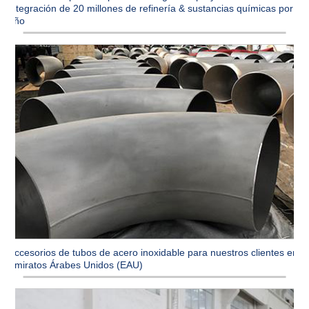
integración de 20 millones de refinería & sustancias químicas por
año
Accesorios de tubos de acero inoxidable para nuestros clientes en
Emiratos Árabes Unidos (EAU)