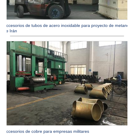
Accesorios de tubos de acero inoxidable para proyecto de metanol
de Irán
Accesorios de cobre para empresas militares