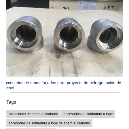
Accesorios de tubos forjados para proyecto de hidrogenación de
diesel
Tags
Accesorios de acero al carbono
accesorios de soldadura a tope
accesorios de soldadura a tope de acero al carbono