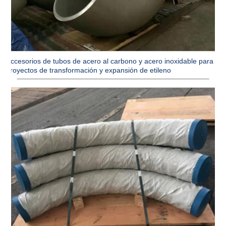
Accesorios de tubos de acero al carbono y acero inoxidable para
proyectos de transformación y expansión de etileno