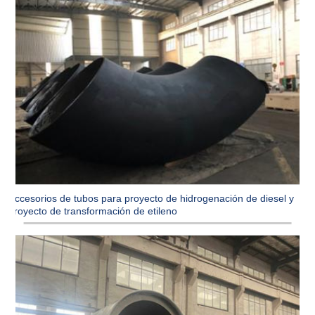
Accesorios de tubos para proyecto de hidrogenación de diesel y
proyecto de transformación de etileno