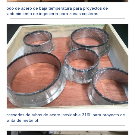
Codo de acero de baja temperatura para proyectos de
mantenimiento de ingeniería para zonas costeras
Accesorios de tubos de acero inoxidable 316L para proyecto de
planta de metanol