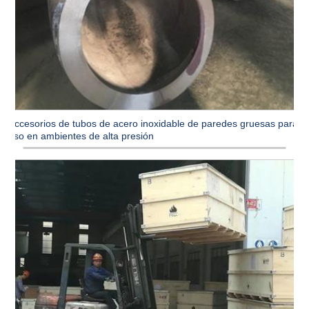
Accesorios de tubos de acero inoxidable de paredes gruesas para
uso en ambientes de alta presión