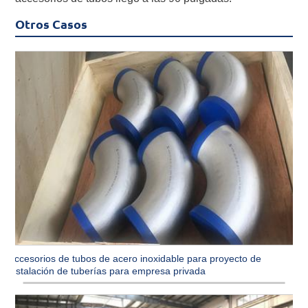
Otros Casos
Accesorios de tubos de acero inoxidable para proyecto de
instalación de tuberías para empresa privada