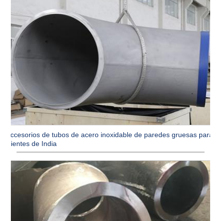
Accesorios de tubos de acero inoxidable de paredes gruesas para
clientes de India