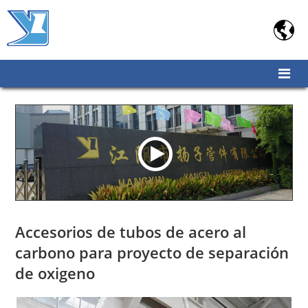

Accesorios de tubos de acero al
carbono para proyecto de separación
de oxigeno