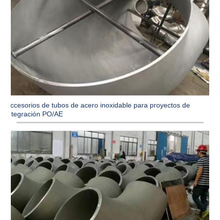
Accesorios de tubos de acero inoxidable para proyectos de
integración PO/AE