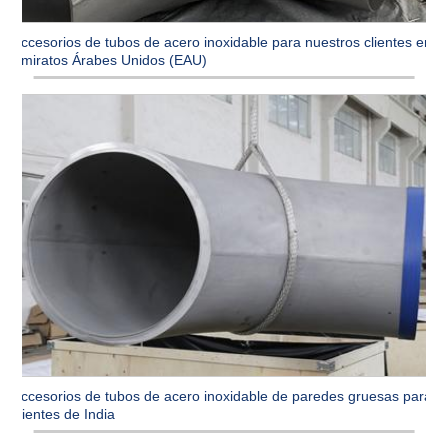
Accesorios de tubos de acero inoxidable para nuestros clientes en
Emiratos Árabes Unidos (EAU)
Accesorios de tubos de acero inoxidable de paredes gruesas para
clientes de India