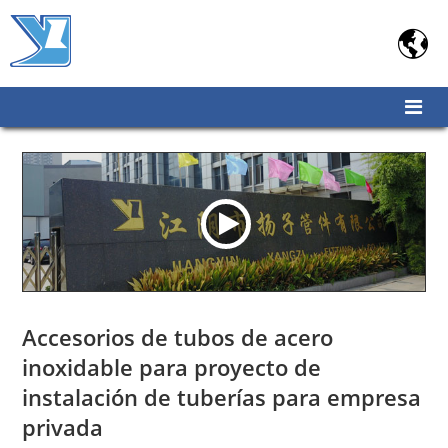

Accesorios de tubos de acero
inoxidable para proyecto de
instalación de tuberías para empresa
privada