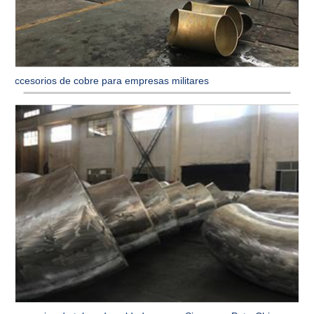
Accesorios de cobre para empresas militares