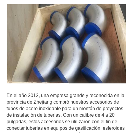
En el año 2012, una empresa grande y reconocida en la
provincia de Zhejiang compró nuestros accesorios de
tubos de acero inoxidable para un montón de proyectos
de instalación de tuberías. Con un calibre de 4 a 20
pulgadas, estos accesorios se utilizaron con el fin de
conectar tuberías en equipos de gasificación, esferoides