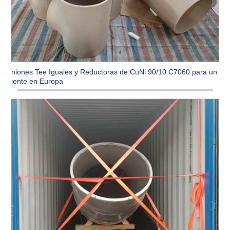
Uniones Tee Iguales y Reductoras de CuNi 90/10 C7060 para un
cliente en Europa