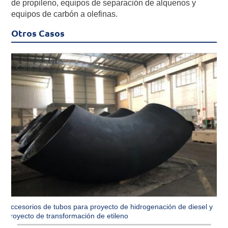
de propileno, equipos de separación de alquenos y
equipos de carbón a olefinas.
Otros Casos
Accesorios de tubos para proyecto de hidrogenación de diesel y
proyecto de transformación de etileno