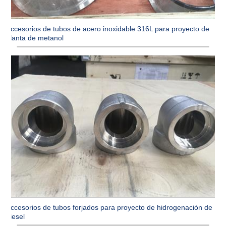
Accesorios de tubos de acero inoxidable 316L para proyecto de
planta de metanol
Accesorios de tubos forjados para proyecto de hidrogenación de
diesel