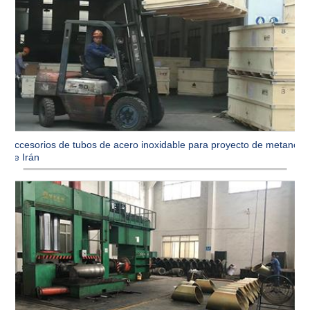
Accesorios de tubos de acero inoxidable para proyecto de metanol
de Irán