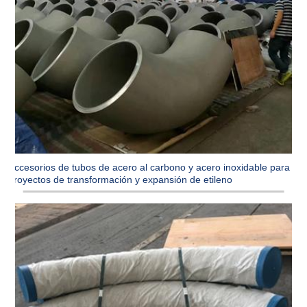
Accesorios de tubos de acero al carbono y acero inoxidable para
proyectos de transformación y expansión de etileno