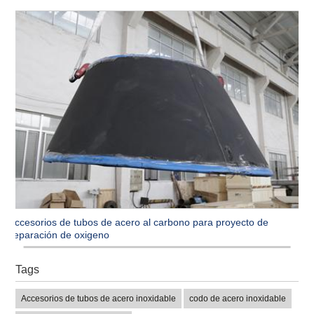
Accesorios de tubos de acero al carbono para proyecto de
separación de oxigeno
Tags
Accesorios de tubos de acero inoxidable
codo de acero inoxidable