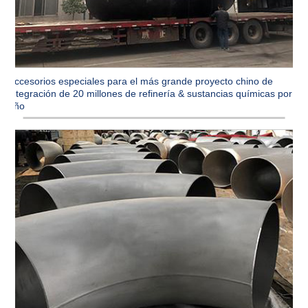
Accesorios especiales para el más grande proyecto chino de
integración de 20 millones de refinería & sustancias químicas por
año