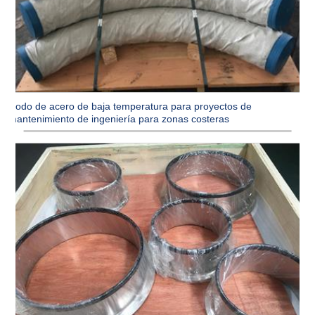
Codo de acero de baja temperatura para proyectos de
mantenimiento de ingeniería para zonas costeras