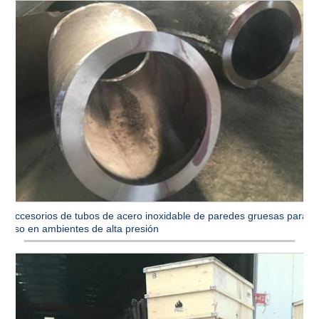
Accesorios de tubos de acero inoxidable de paredes gruesas para
uso en ambientes de alta presión