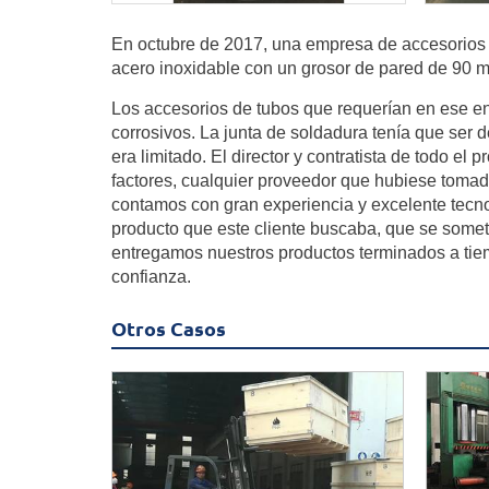
En octubre de 2017, una empresa de accesorios
acero inoxidable con un grosor de pared de 90 m
Los accesorios de tubos que requerían en ese e
corrosivos. La junta de soldadura tenía que ser
era limitado. El director y contratista de todo el
factores, cualquier proveedor que hubiese tomad
contamos con gran experiencia y excelente tecnol
producto que este cliente buscaba, que se somet
entregamos nuestros productos terminados a tie
confianza.
Otros Casos