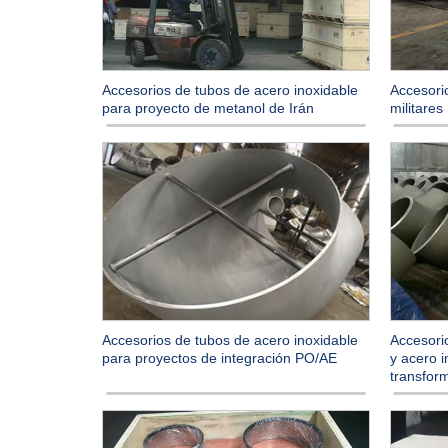
Accesorios de tubos de acero inoxidable
Accesori
para proyecto de metanol de Irán
militares
Accesorios de tubos de acero inoxidable
Accesori
para proyectos de integración PO/AE
y acero 
transfor