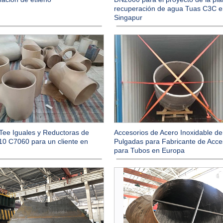
recuperación de agua Tuas C3C 
Singapur
Tee Iguales y Reductoras de
Accesorios de Acero Inoxidable de
10 C7060 para un cliente en
Pulgadas para Fabricante de Acce
para Tubos en Europa