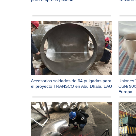
Accesorios soldados de 64 pulgadas para
Uniones 
el proyecto TRANSCO en Abu Dhabi, EAU
CuNi 90/
Europa